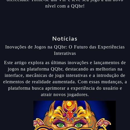
nível com a QQbr!
Notícias
Inovações de Jogos na QQbr: O Futuro das Experiências
Interativas
Este artigo explora as últimas inovações e lançamentos de
jogos na plataforma QQbr, destacando as melhorias na
interface, mecânicas de jogo interativas e a introdução de
elementos de realidade aumentada. Com essas mudanças, a
plataforma busca aprimorar a experiência do usuário e
atrair novos jogadores.