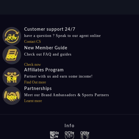
Customer support 24/7
have a question ? Speak to our agent online
Contact CS
New Member Guide
Check out FAQ and guides
Check now
Affiliates Program
Partner with us and earn some income!
Find Out more
Partnerships
Meet our Brand Ambassadors & Sports Partners
Learnt more
Info