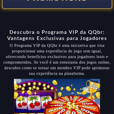
Descubra o Programa VIP da QQbr:
Vantagens Exclusivas para Jogadores
O Programa VIP da QQbr é uma iniciativa que visa
proporcionar uma experiência de jogo sem igual,
oferecendo benefícios exclusivos para jogadores leais e
comprometidos. Se você é um entusiasta dos jogos online,
descubra como se tornar um membro VIP pode aprimorar
sua experiência na plataforma.