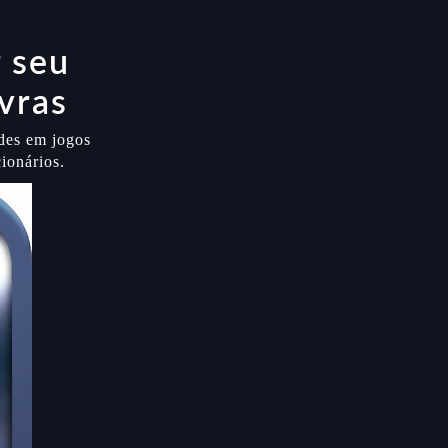
r seu
vras
ades em jogos
ionários.