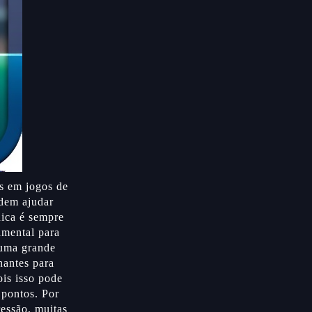
es em jogos de
odem ajudar
dica é sempre
amental para
 uma grande
hantes para
ois isso pode
 pontos. Por
ressão, muitas