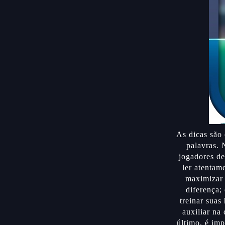
As dicas são 
palavras. 
jogadores de
ler atentam
maximizar 
diferença;
treinar suas
auxiliar na
último, é imp