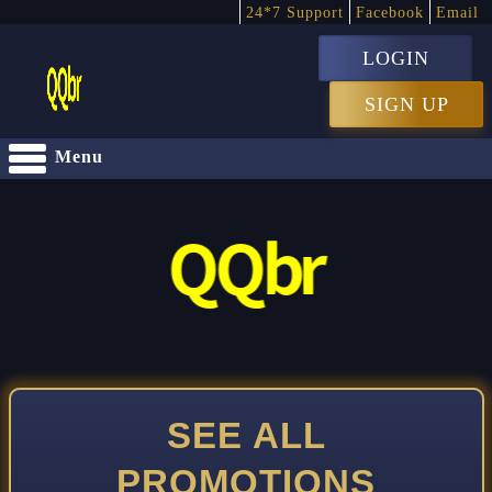
24*7 Support
Facebook
Email
LOGIN
SIGN UP
Menu
SEE ALL
PROMOTIONS