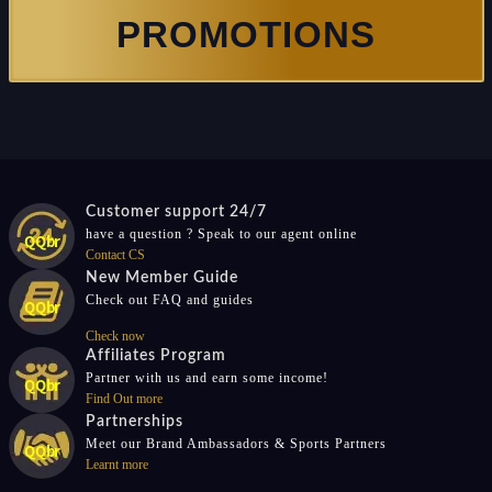
PROMOTIONS
Customer support 24/7
have a question ? Speak to our agent online
Contact CS
New Member Guide
Check out FAQ and guides
Check now
Affiliates Program
Partner with us and earn some income!
Find Out more
Partnerships
Meet our Brand Ambassadors & Sports Partners
Learnt more