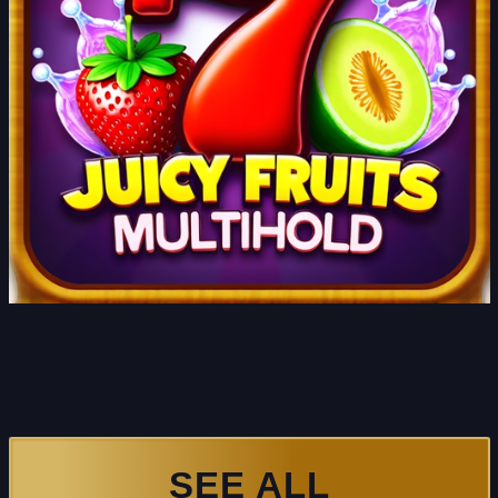
SEE ALL