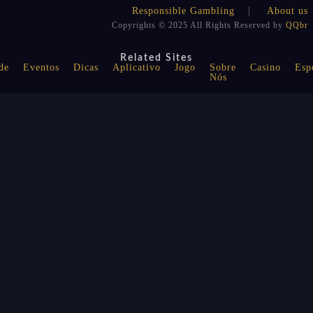
Responsible Gambling
About us
Copyrights © 2025 All Rights Reserved by
QQbr
Related Sites
de
Eventos
Dicas
Aplicativo
Jogo
Sobre
Casino
Esp
Nós