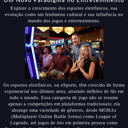
Um Novo Paradigma no Entretenimento
Explore o crescimento dos esportes eletrônicos, sua
evolução como um fenômeno cultural e sua influência no
mundo dos jogos e entretenimento.
Os esportes eletrônicos, ou eSports, têm crescido de forma
exponencial nos últimos anos, atraindo milhões de fãs em
todo o mundo. Essa categoria de jogo não se resume
apenas a competições em plataformas tradicionais; ela
abrange uma variedade de gêneros, desde MOBAs
(Multiplayer Online Battle Arena) como League of
Legends, até jogos de tiro em primeira pessoa como