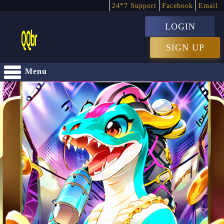
24*7 Support
Facebook
Email
LOGIN
SIGN UP
Menu