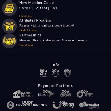
New Member Guide
Check out FAQ and guides
Check now
Affiliates Program
Partner with us and earn some income!
Find Out more
Partnerships
Meet our Brand Ambassadors & Sports Partners
Learnt more
Info
Payment Partners