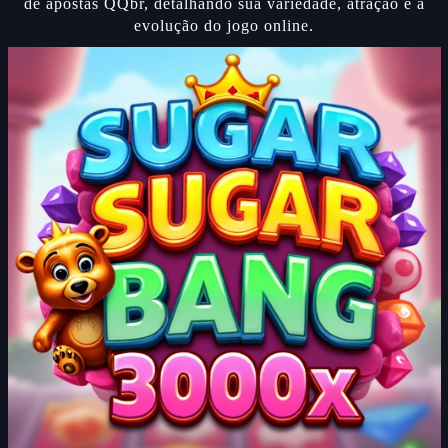
de apostas QQbr, detalhando sua variedade, atração e a
evolução do jogo online.