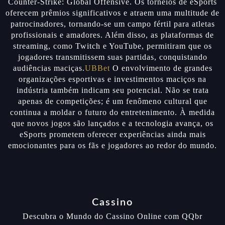
Counter-Strike: Global Offensive. Os torneios de eSports
oferecem prêmios significativos e atraem uma multitude de
patrocinadores, tornando-se um campo fértil para atletas
profissionais e amadores. Além disso, as plataformas de
streaming, como Twitch e YouTube, permitiram que os
jogadores transmitissem suas partidas, conquistando
audiências maciças.
UBBet
O envolvimento de grandes
organizações esportivas e investimentos maciços na
indústria também indicam seu potencial. Não se trata
apenas de competições; é um fenômeno cultural que
continua a moldar o futuro do entretenimento. À medida
que novos jogos são lançados e a tecnologia avança, os
eSports prometem oferecer experiências ainda mais
emocionantes para os fãs e jogadores ao redor do mundo.
Cassino
Descubra o Mundo do Cassino Online com QQbr