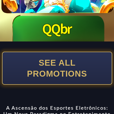
SEE ALL
PROMOTIONS
A Ascensão dos Esportes Eletrônicos: