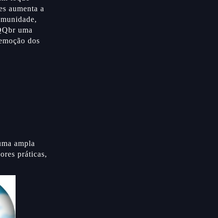
res aumenta a
omunidade,
 QQbr uma
 emoção dos
 uma ampla
ores práticas,