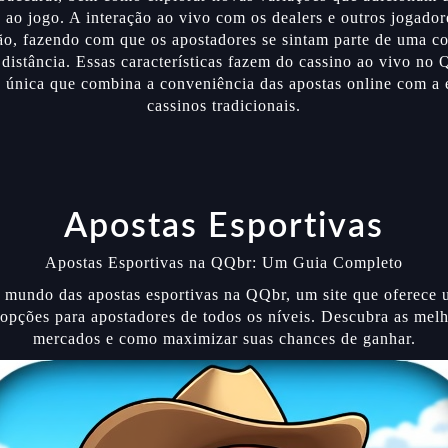
ao jogo. A interação ao vivo com os dealers e outros jogado
ção, fazendo com que os apostadores se sintam parte de uma c
distância. Essas características fazem do cassino ao vivo no
a única que combina a conveniência das apostas online com a
cassinos tradicionais.
Apostas Esportivas
Apostas Esportivas na QQbr: Um Guia Completo
 mundo das apostas esportivas na QQbr, um site que oferece
opções para apostadores de todos os níveis. Descubra as melh
mercados e como maximizar suas chances de ganhar.