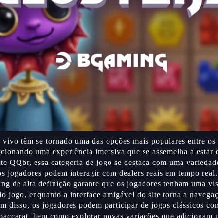
 vivo têm se tornado uma das opções mais populares entre os
rcionando uma experiência imersiva que se assemelha a estar
site QQbr, essa categoria de jogo se destaca com uma variedad
os jogadores podem interagir com dealers reais em tempo real.
ing de alta definição garante que os jogadores tenham uma vis
o jogo, enquanto a interface amigável do site torna a navega
lém disso, os jogadores podem participar de jogos clássicos co
 baccarat, bem como explorar novas variações que adicionam