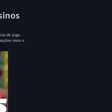
sinos
cia de jogo
rações reais e