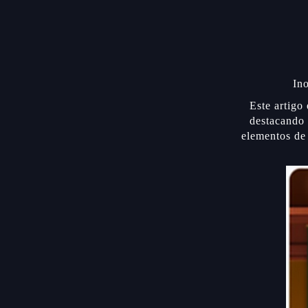
In
Este artigo
destacando 
elementos de