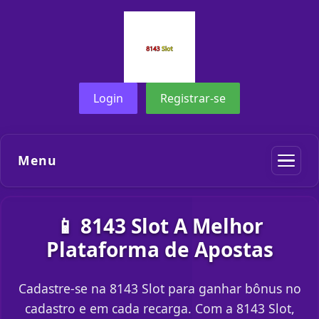
Login
Registrar-se
Menu
📱 8143 Slot A Melhor
Plataforma de Apostas
Cadastre-se na 8143 Slot para ganhar bônus no
cadastro e em cada recarga. Com a 8143 Slot,