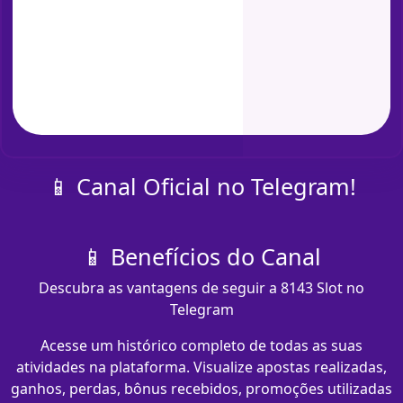
📱 Canal Oficial no Telegram!
📱 Benefícios do Canal
Descubra as vantagens de seguir a 8143 Slot no
Telegram
Acesse um histórico completo de todas as suas
atividades na plataforma. Visualize apostas realizadas,
ganhos, perdas, bônus recebidos, promoções utilizadas