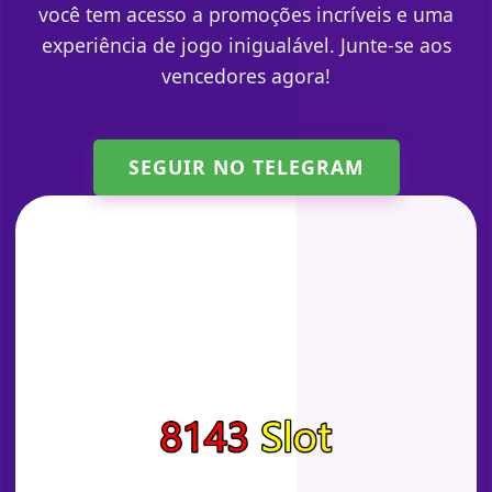
você tem acesso a promoções incríveis e uma
experiência de jogo inigualável. Junte-se aos
vencedores agora!
SEGUIR NO TELEGRAM