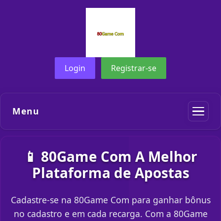
Login
Registrar-se
Menu
📱 80Game Com A Melhor
Plataforma de Apostas
Cadastre-se na 80Game Com para ganhar bônus
no cadastro e em cada recarga. Com a 80Game