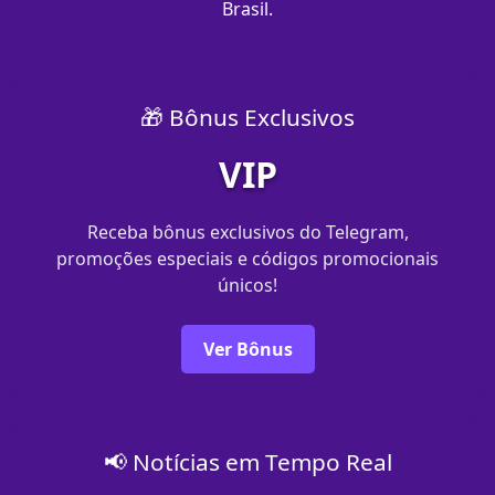
Brasil.
🎁 Bônus Exclusivos
VIP
Receba bônus exclusivos do Telegram,
promoções especiais e códigos promocionais
únicos!
Ver Bônus
📢 Notícias em Tempo Real