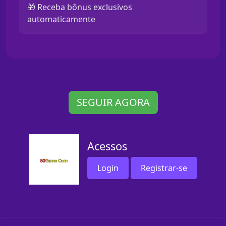
🎁 Receba bônus exclusivos
automaticamente
SEGUIR AGORA
Acessos
Login
Registrar-se