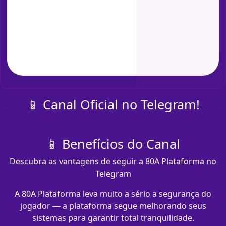
📱 Canal Oficial no Telegram!
📱 Benefícios do Canal
Descubra as vantagens de seguir a 80A Plataforma no
Telegram
A 80A Plataforma leva muito a sério a segurança do
jogador — a plataforma segue melhorando seus
sistemas para garantir total tranquilidade.