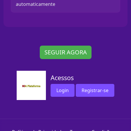
automaticamente
SEGUIR AGORA
Acessos
Login
Registrar-se