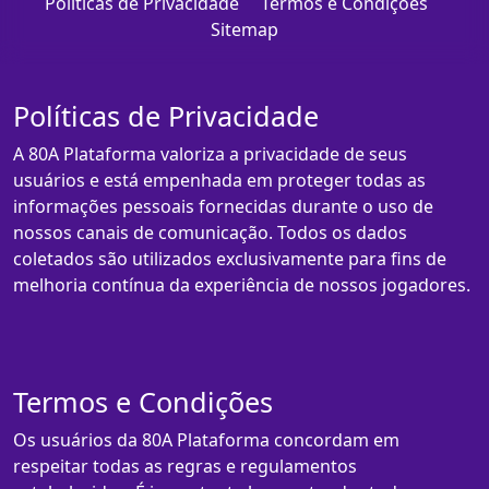
Políticas de Privacidade
Termos e Condições
Sitemap
Políticas de Privacidade
A 80A Plataforma valoriza a privacidade de seus
usuários e está empenhada em proteger todas as
informações pessoais fornecidas durante o uso de
nossos canais de comunicação. Todos os dados
coletados são utilizados exclusivamente para fins de
melhoria contínua da experiência de nossos jogadores.
Termos e Condições
Os usuários da 80A Plataforma concordam em
respeitar todas as regras e regulamentos