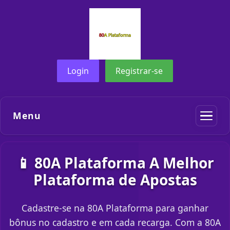
Login
Registrar-se
Menu
📱 80A Plataforma A Melhor
Plataforma de Apostas
Cadastre-se na 80A Plataforma para ganhar
bônus no cadastro e em cada recarga. Com a 80A