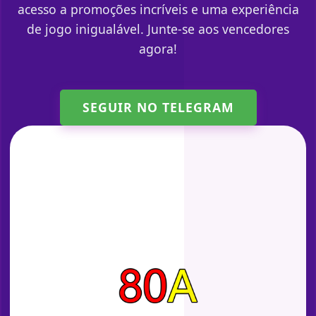
acesso a promoções incríveis e uma experiência
de jogo inigualável. Junte-se aos vencedores
agora!
SEGUIR NO TELEGRAM