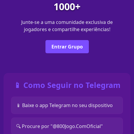
1000+
Junte-se a uma comunidade exclusiva de
jogadores e compartilhe experiências!
Entrar Grupo
📱 Como Seguir no Telegram
📱 Baixe o app Telegram no seu dispositivo
🔍 Procure por "@800Jogo.ComOficial"