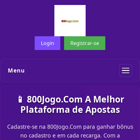
Login
Registrar-se
Menu
📱 800Jogo.Com A Melhor
Plataforma de Apostas
Cadastre-se na 800Jogo.Com para ganhar bônus
no cadastro e em cada recarga. Com a