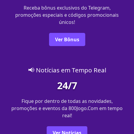
Receba bônus exclusivos do Telegram,
promoções especiais e códigos promocionais
únicos!
Ver Bônus
📢 Notícias em Tempo Real
24/7
Fique por dentro de todas as novidades,
promoções e eventos da 800Jogo.Com em tempo
real!
Ver Notícias