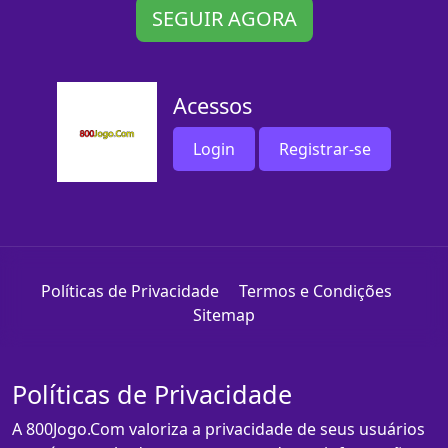
SEGUIR AGORA
Acessos
Login
Registrar-se
Políticas de Privacidade
Termos e Condições
Sitemap
Políticas de Privacidade
A 800Jogo.Com valoriza a privacidade de seus usuários