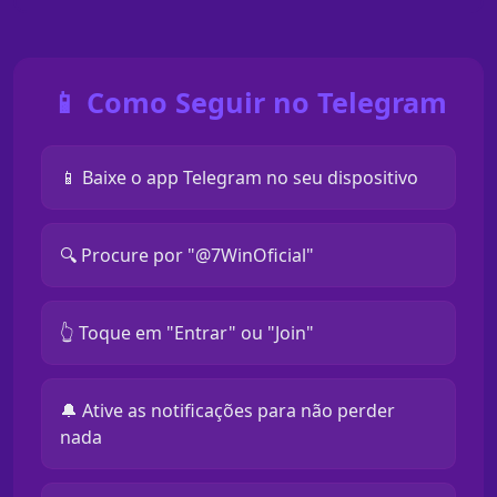
📱 Como Seguir no Telegram
📱 Baixe o app Telegram no seu dispositivo
🔍 Procure por "@7WinOficial"
👆 Toque em "Entrar" ou "Join"
🔔 Ative as notificações para não perder
nada