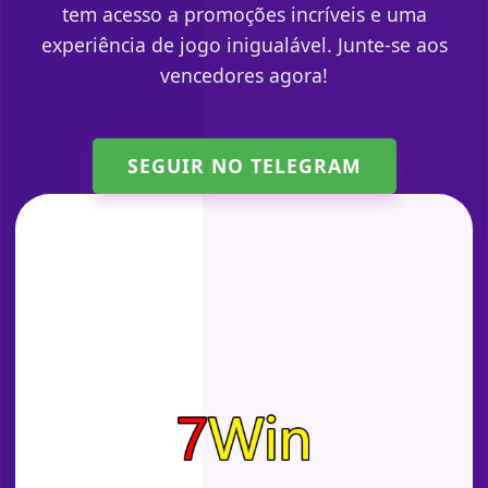
tem acesso a promoções incríveis e uma
experiência de jogo inigualável. Junte-se aos
vencedores agora!
SEGUIR NO TELEGRAM