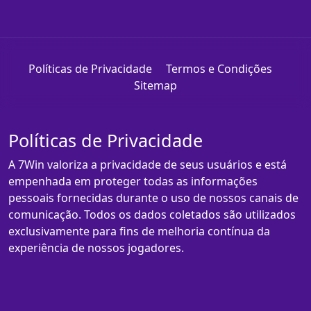
Políticas de Privacidade
Termos e Condições
Sitemap
Políticas de Privacidade
A 7Win valoriza a privacidade de seus usuários e está
empenhada em proteger todas as informações
pessoais fornecidas durante o uso de nossos canais de
comunicação. Todos os dados coletados são utilizados
exclusivamente para fins de melhoria contínua da
experiência de nossos jogadores.