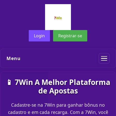
Login
Registrar-se
Menu
📱 7Win A Melhor Plataforma
de Apostas
Cadastre-se na 7Win para ganhar bônus no
cadastro e em cada recarga. Com a 7Win, você