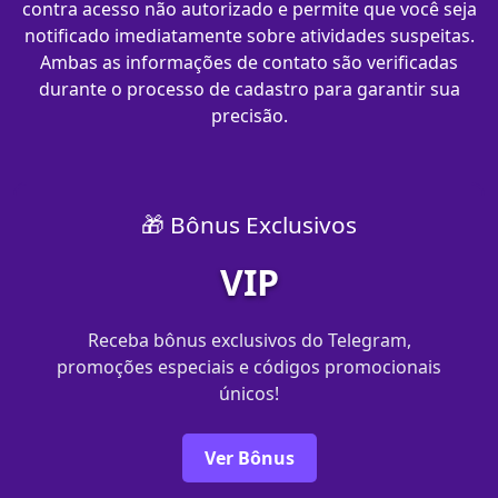
contra acesso não autorizado e permite que você seja
notificado imediatamente sobre atividades suspeitas.
Ambas as informações de contato são verificadas
durante o processo de cadastro para garantir sua
precisão.
🎁 Bônus Exclusivos
VIP
Receba bônus exclusivos do Telegram,
promoções especiais e códigos promocionais
únicos!
Ver Bônus