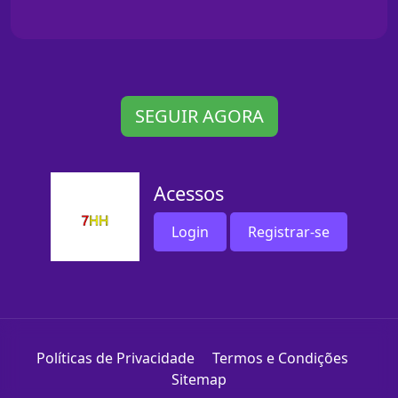
SEGUIR AGORA
Acessos
Login
Registrar-se
Políticas de Privacidade
Termos e Condições
Sitemap