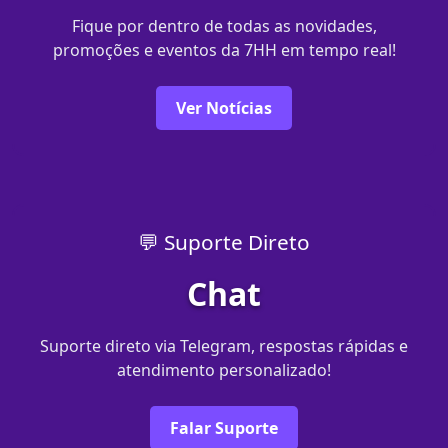
Fique por dentro de todas as novidades,
promoções e eventos da 7HH em tempo real!
Ver Notícias
💬 Suporte Direto
Chat
Suporte direto via Telegram, respostas rápidas e
atendimento personalizado!
Falar Suporte