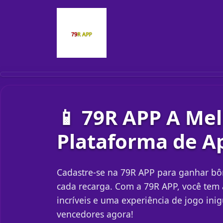
📱 79R APP A Me
Plataforma de A
Cadastre-se na 79R APP para ganhar bô
cada recarga. Com a 79R APP, você tem
incríveis e uma experiência de jogo inig
vencedores agora!