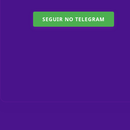
SEGUIR NO TELEGRAM