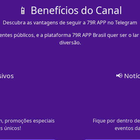
📱 Benefícios do Canal
Descubra as vantagens de seguir a 79R APP no Telegram
ntes públicos, e a plataforma 79R APP Brasil quer ser o l
diversão.
sivos
📢 Notí
m, promoções especiais
Fique por dentro d
s únicos!
eventos d