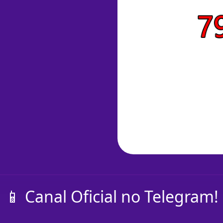
📱 Canal Oficial no Telegram!