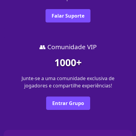
Falar Suporte
👥 Comunidade VIP
1000+
Junte-se a uma comunidade exclusiva de
jogadores e compartilhe experiências!
Entrar Grupo