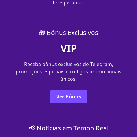
te esperando.
🎁 Bônus Exclusivos
VIP
Receba bônus exclusivos do Telegram,
promoções especiais e códigos promocionais
únicos!
Ver Bônus
📢 Notícias em Tempo Real