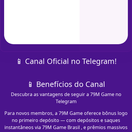
📱 Canal Oficial no Telegram!
📱 Benefícios do Canal
Descubra as vantagens de seguir a 79M Game no
Telegram
Para novos membros, a 79M Game oferece bônus logo
no primeiro depósito — com depósitos e saques
instantâneos via 79M Game Brasil , e prêmios massivos