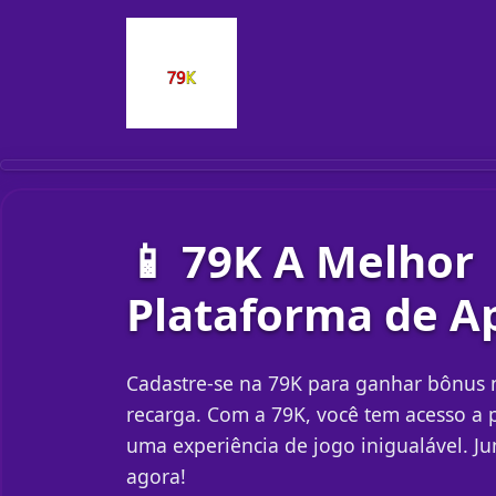
📱 79K A Melhor
Plataforma de A
Cadastre-se na 79K para ganhar bônus 
recarga. Com a 79K, você tem acesso a 
uma experiência de jogo inigualável. J
agora!