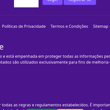
Políticas de Privacidade
Termos e Condições
Sitemap
de
ios e está empenhada em proteger todas as informações pe
tados são utilizados exclusivamente para fins de melhoria
todas as regras e regulamentos estabelecidos. É importan