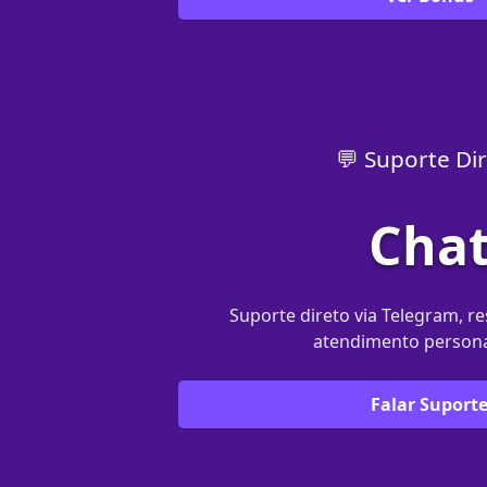
💬 Suporte Di
Cha
Suporte direto via Telegram, r
atendimento persona
Falar Suport