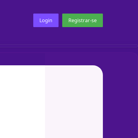
Login
Registrar-se