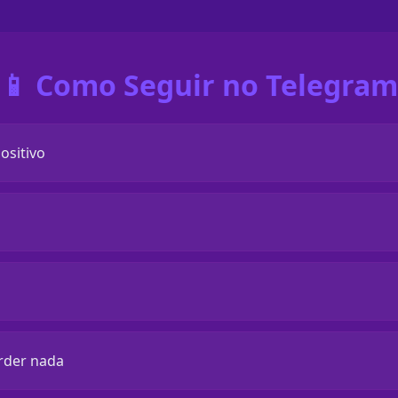
📱 Como Seguir no Telegram
ositivo
erder nada