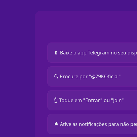
📱 Baixe o app Telegram no seu disp
🔍 Procure por "@79KOficial"
👆 Toque em "Entrar" ou "Join"
🔔 Ative as notificações para não p