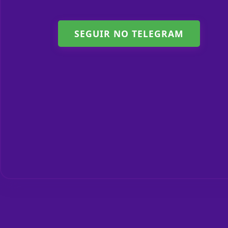
SEGUIR NO TELEGRAM