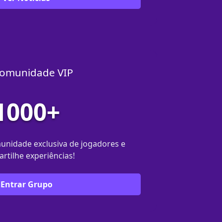
Comunidade VIP
1000+
unidade exclusiva de jogadores e
rtilhe experiências!
Entrar Grupo