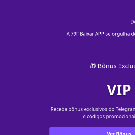
D
A 79F Baixar APP se orgulha d
🎁 Bônus Exclu
VIP
Receba bônus exclusivos do Telegra
e códigos promocionai
Ver Bônus