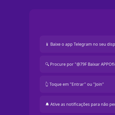
📱 Baixe o app Telegram no seu disp
🔍 Procure por "@79F Baixar APPOfic
👆 Toque em "Entrar" ou "Join"
🔔 Ative as notificações para não p