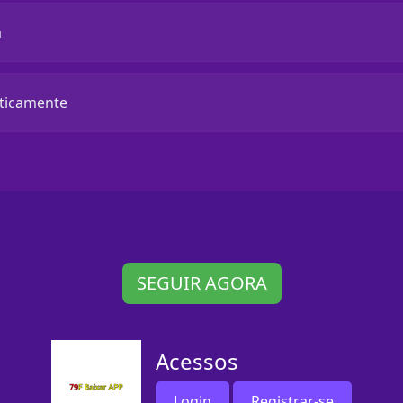
a
aticamente
SEGUIR AGORA
Acessos
Login
Registrar-se