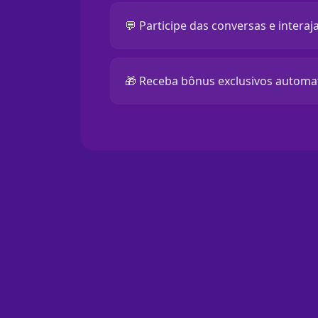
💬 Participe das conversas e interaj
🎁 Receba bônus exclusivos autom