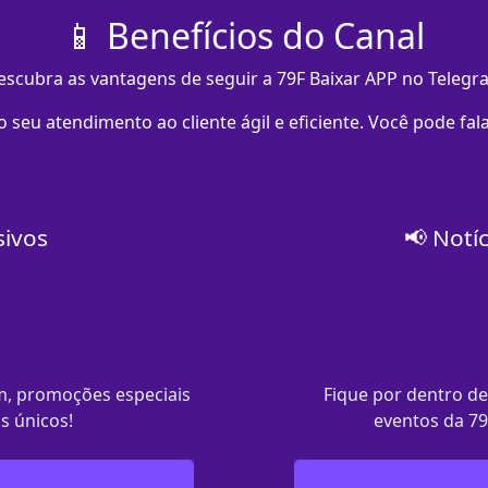
📱 Benefícios do Canal
escubra as vantagens de seguir a 79F Baixar APP no Telegr
o seu atendimento ao cliente ágil e eficiente. Você pode fal
sivos
📢 Notí
m, promoções especiais
Fique por dentro d
s únicos!
eventos da 79