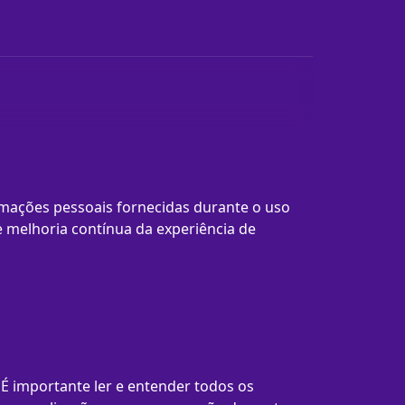
rmações pessoais fornecidas durante o uso
e melhoria contínua da experiência de
É importante ler e entender todos os