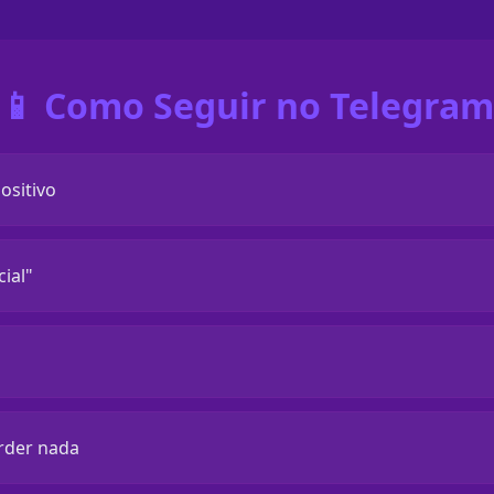
📱 Como Seguir no Telegram
ositivo
ial"
erder nada