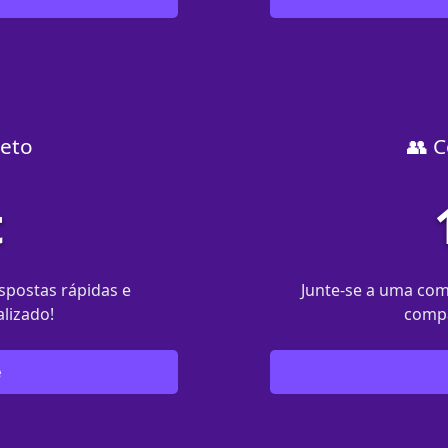
reto
👥 
t
espostas rápidas e
Junte-se a uma com
lizado!
compa
e