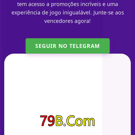
tem acesso a promoções incríveis e uma
experiência de jogo inigualável. Junte-se aos
vencedores agora!
SEGUIR NO TELEGRAM