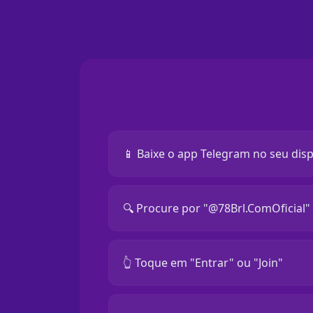
📱 Baixe o app Telegram no seu disp
🔍 Procure por "@78Brl.ComOficial"
👆 Toque em "Entrar" ou "Join"