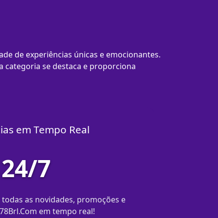
ade de experiências únicas e emocionantes.
sa categoria se destaca e proporciona
cias em Tempo Real
24/7
e todas as novidades, promoções e
 78Brl.Com em tempo real!