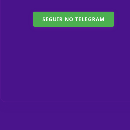
SEGUIR NO TELEGRAM