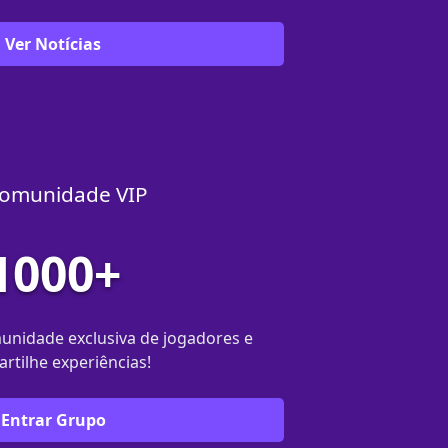
Ver Notícias
Comunidade VIP
1000+
unidade exclusiva de jogadores e
rtilhe experiências!
Entrar Grupo