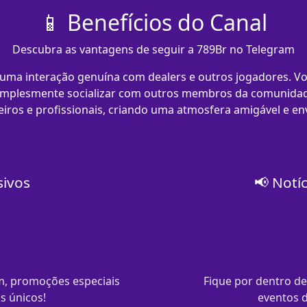
📱 Benefícios do Canal
Descubra as vantagens de seguir a 789Br no Telegram
 uma interação genuína com dealers e outros jogadores. V
 simplesmente socializar com outros membros da comunidad
eiros e profissionais, criando uma atmosfera amigável e en
sivos
📢 Notí
m, promoções especiais
Fique por dentro d
s únicos!
eventos 