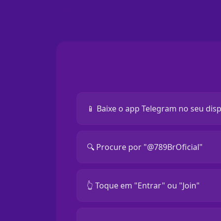
📱 Baixe o app Telegram no seu disp
🔍 Procure por "@789BrOficial"
👆 Toque em "Entrar" ou "Join"