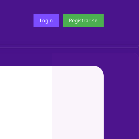
Login
Registrar-se