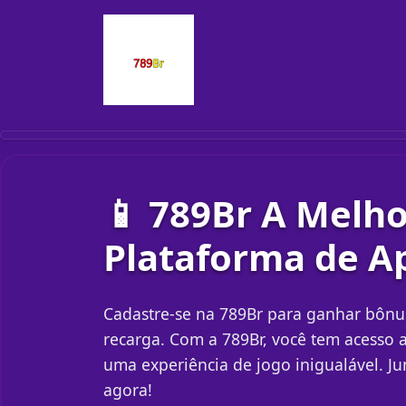
📱 789Br A Melh
Plataforma de A
Cadastre-se na 789Br para ganhar bônu
recarga. Com a 789Br, você tem acesso a
uma experiência de jogo inigualável. J
agora!