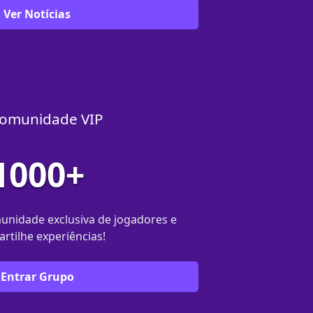
Ver Notícias
Comunidade VIP
1000+
unidade exclusiva de jogadores e
rtilhe experiências!
Entrar Grupo