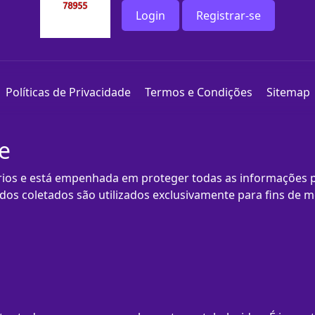
Login
Registrar-se
Políticas de Privacidade
Termos e Condições
Sitemap
de
ários e está empenhada em proteger todas as informações 
os coletados são utilizados exclusivamente para fins de m