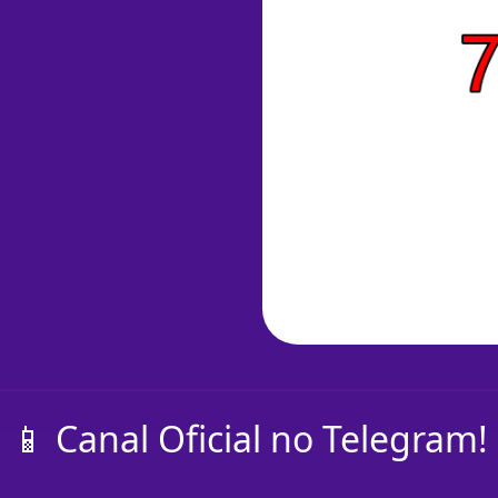
📱 Canal Oficial no Telegram!