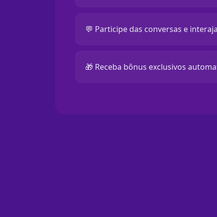
💬 Participe das conversas e interaj
🎁 Receba bônus exclusivos autom