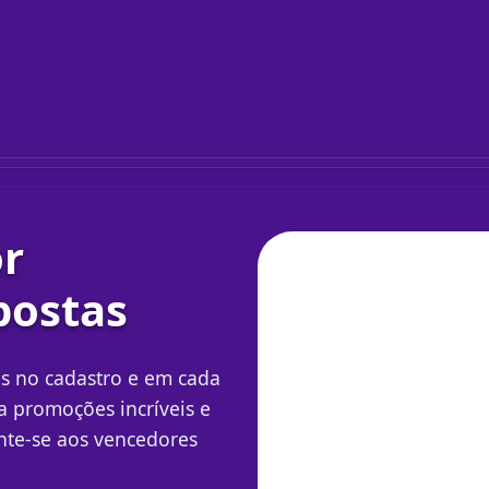
or
postas
s no cadastro e em cada
a promoções incríveis e
unte-se aos vencedores