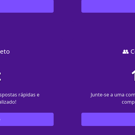
reto
👥 
t
espostas rápidas e
Junte-se a uma com
lizado!
compa
e