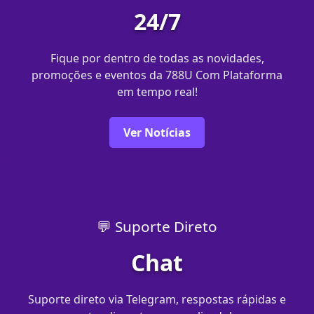
24/7
Fique por dentro de todas as novidades,
promoções e eventos da 788U Com Plataforma
em tempo real!
Ver Notícias
💬 Suporte Direto
Chat
Suporte direto via Telegram, respostas rápidas e