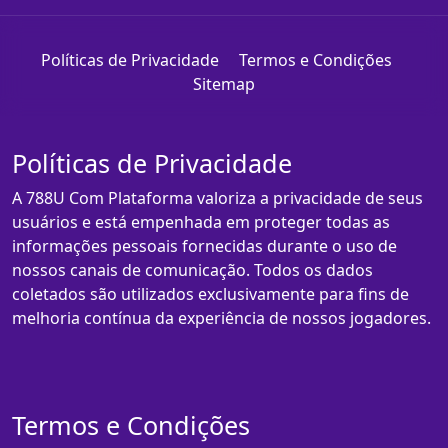
Políticas de Privacidade
Termos e Condições
Sitemap
Políticas de Privacidade
A 788U Com Plataforma valoriza a privacidade de seus
usuários e está empenhada em proteger todas as
informações pessoais fornecidas durante o uso de
nossos canais de comunicação. Todos os dados
coletados são utilizados exclusivamente para fins de
melhoria contínua da experiência de nossos jogadores.
Termos e Condições