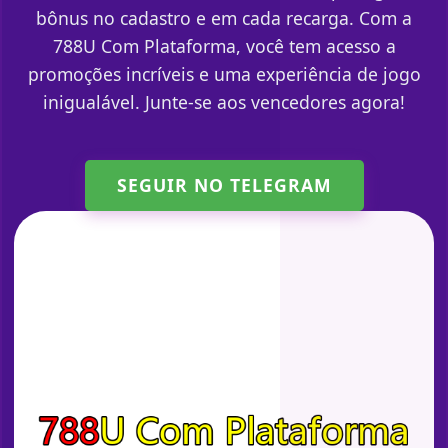
bônus no cadastro e em cada recarga. Com a
788U Com Plataforma, você tem acesso a
promoções incríveis e uma experiência de jogo
inigualável. Junte-se aos vencedores agora!
SEGUIR NO TELEGRAM