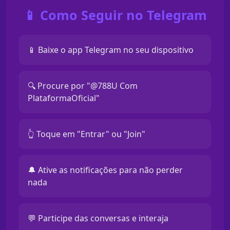
📱 Como Seguir no Telegram
📱 Baixe o app Telegram no seu dispositivo
🔍 Procure por "@788U Com
PlataformaOficial"
👆 Toque em "Entrar" ou "Join"
🔔 Ative as notificações para não perder
nada
💬 Participe das conversas e interaja