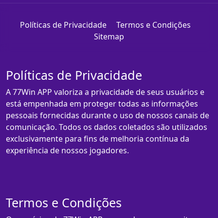
Políticas de Privacidade
Termos e Condições
Sitemap
Políticas de Privacidade
A 77Win APP valoriza a privacidade de seus usuários e
está empenhada em proteger todas as informações
pessoais fornecidas durante o uso de nossos canais de
comunicação. Todos os dados coletados são utilizados
exclusivamente para fins de melhoria contínua da
experiência de nossos jogadores.
Termos e Condições