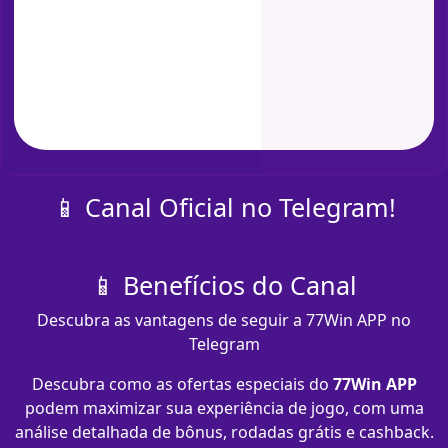
📱 Canal Oficial no Telegram!
📱 Benefícios do Canal
Descubra as vantagens de seguir a 77Win APP no
Telegram
Descubra como as ofertas especiais do
77Win APP
podem maximizar sua experiência de jogo, com uma
análise detalhada de bônus, rodadas grátis e cashback.