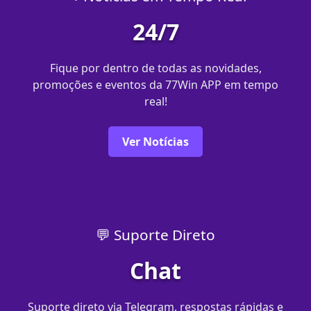
24/7
Fique por dentro de todas as novidades,
promoções e eventos da 77Win APP em tempo
real!
Ver Notícias
💬 Suporte Direto
Chat
Suporte direto via Telegram, respostas rápidas e