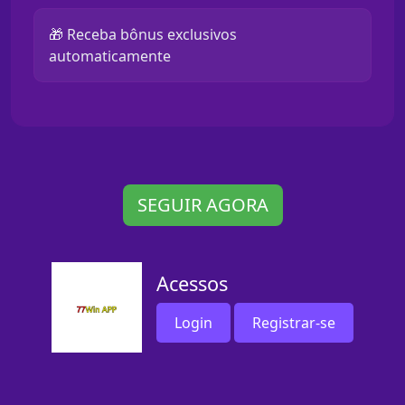
🎁 Receba bônus exclusivos
automaticamente
SEGUIR AGORA
Acessos
Login
Registrar-se