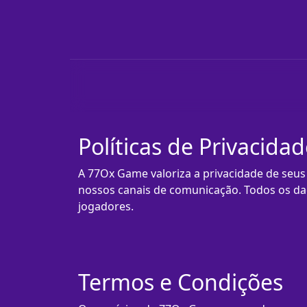
Políticas de Privacida
A 77Ox Game valoriza a privacidade de seu
nossos canais de comunicação. Todos os dad
jogadores.
Termos e Condições