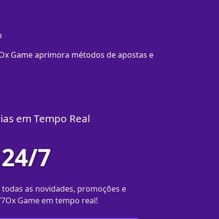
m
77Ox Game aprimora métodos de apostas e
cias em Tempo Real
24/7
e todas as novidades, promoções e
77Ox Game em tempo real!