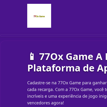
📱 77Ox Game A
Plataforma de A
Cadastre-se na 77Ox Game para ganhar
cada recarga. Com a 77Ox Game, você 
incríveis e uma experiência de jogo inig
vencedores agora!