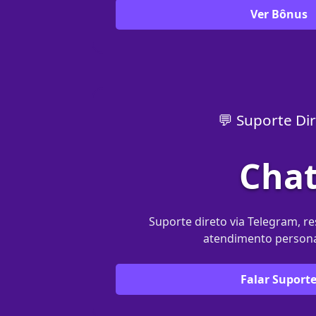
Ver Bônus
💬 Suporte Di
Cha
Suporte direto via Telegram, r
atendimento persona
Falar Suport