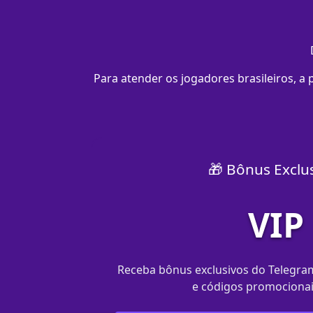
Para atender os jogadores brasileiros,
🎁 Bônus Exclu
VIP
Receba bônus exclusivos do Telegra
e códigos promocionai