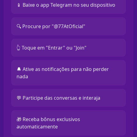
📱 Baixe o app Telegram no seu dispositivo
🔍 Procure por "@77AtOficial"
👆 Toque em "Entrar" ou "Join"
🔔 Ative as notificações para não perder
nada
💬 Participe das conversas e interaja
🎁 Receba bônus exclusivos
automaticamente