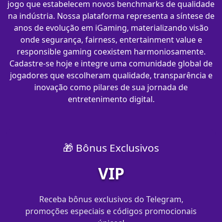
jogo que estabelecem novos benchmarks de qualidade
na indústria. Nossa plataforma representa a síntese de
anos de evolução em iGaming, materializando visão
onde segurança, fairness, entertainment value e
responsible gaming coexistem harmoniosamente.
Cadastre-se hoje e integre uma comunidade global de
jogadores que escolheram qualidade, transparência e
inovação como pilares de sua jornada de
entretenimento digital.
🎁 Bônus Exclusivos
VIP
Receba bônus exclusivos do Telegram,
promoções especiais e códigos promocionais