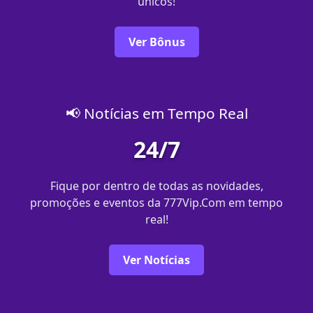
únicos!
Ver Bônus
📢 Notícias em Tempo Real
24/7
Fique por dentro de todas as novidades,
promoções e eventos da 777Vip.Com em tempo
real!
Ver Notícias