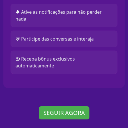
🔔 Ative as notificações para não perder
nada
💬 Participe das conversas e interaja
🎁 Receba bônus exclusivos
automaticamente
SEGUIR AGORA