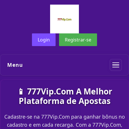
Login
Registrar-se
Menu
📱 777Vip.Com A Melhor
Plataforma de Apostas
Cadastre-se na 777Vip.Com para ganhar bônus no
cadastro e em cada recarga. Com a 777Vip.Com,