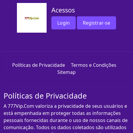
Acessos
Login
Registrar-se
Políticas de Privacidade
Termos e Condições
Sitemap
Políticas de Privacidade
A 777Vip.Com valoriza a privacidade de seus usuários e
está empenhada em proteger todas as informações
pessoais fornecidas durante o uso de nossos canais de
comunicação. Todos os dados coletados são utilizados