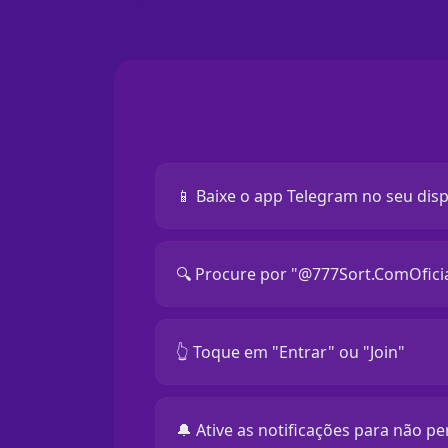
📱 Baixe o app Telegram no seu disp
🔍 Procure por "@777Sort.ComOficia
👆 Toque em "Entrar" ou "Join"
🔔 Ative as notificações para não p