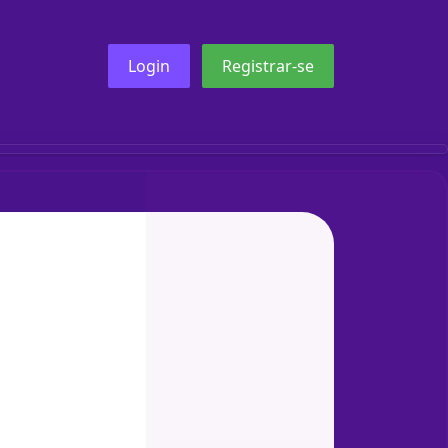
Login
Registrar-se