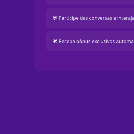
💬 Participe das conversas e interaj
🎁 Receba bônus exclusivos autom