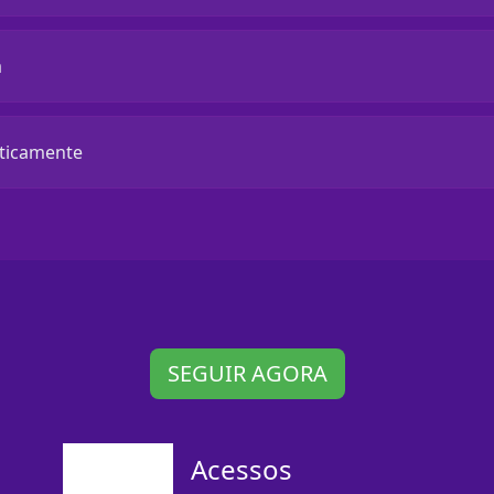
a
aticamente
SEGUIR AGORA
Acessos