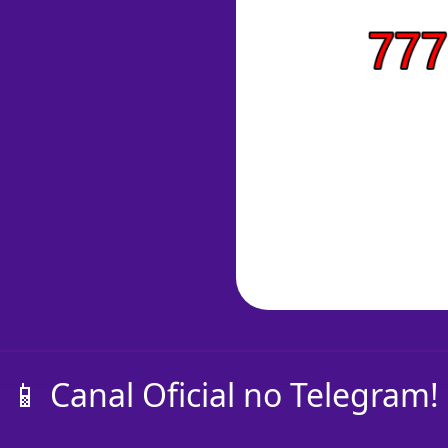
📱 Canal Oficial no Telegram!