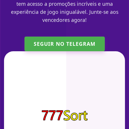
tem acesso a promoções incríveis e uma
experiência de jogo inigualável. Junte-se aos
vencedores agora!
SEGUIR NO TELEGRAM