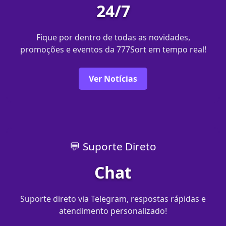
24/7
Fique por dentro de todas as novidades,
promoções e eventos da 777Sort em tempo real!
Ver Notícias
💬 Suporte Direto
Chat
Suporte direto via Telegram, respostas rápidas e
atendimento personalizado!