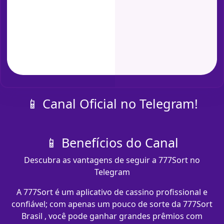
📱 Canal Oficial no Telegram!
📱 Benefícios do Canal
Descubra as vantagens de seguir a 777Sort no
Telegram
A 777Sort é um aplicativo de cassino profissional e
confiável; com apenas um pouco de sorte da 777Sort
Brasil , você pode ganhar grandes prêmios com