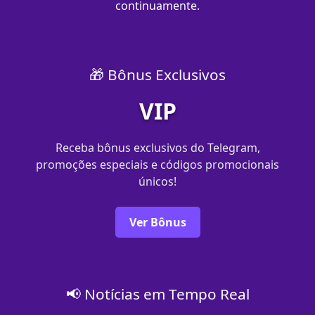
continuamente.
🎁 Bônus Exclusivos
VIP
Receba bônus exclusivos do Telegram,
promoções especiais e códigos promocionais
únicos!
Ver Bônus
📢 Notícias em Tempo Real