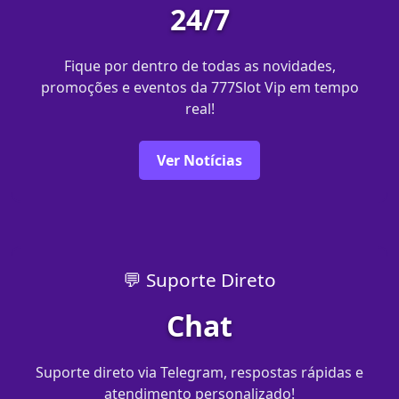
24/7
Fique por dentro de todas as novidades,
promoções e eventos da 777Slot Vip em tempo
real!
Ver Notícias
💬 Suporte Direto
Chat
Suporte direto via Telegram, respostas rápidas e
atendimento personalizado!