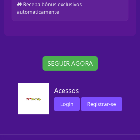
🎁 Receba bônus exclusivos
automaticamente
SEGUIR AGORA
Acessos
Login
Registrar-se