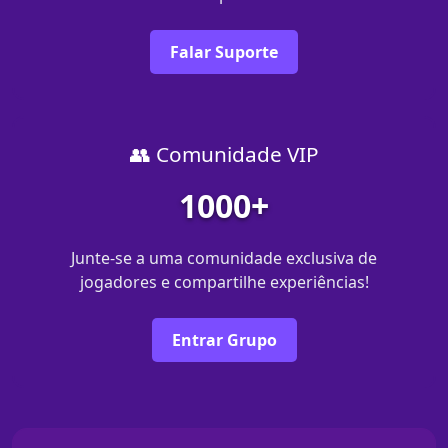
Falar Suporte
👥 Comunidade VIP
1000+
Junte-se a uma comunidade exclusiva de
jogadores e compartilhe experiências!
Entrar Grupo