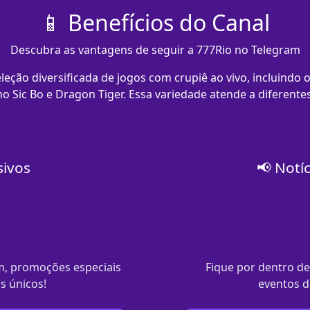
📱 Benefícios do Canal
Descubra as vantagens de seguir a 777Rio no Telegram
eção diversificada de jogos com crupiê ao vivo, incluindo o
 Sic Bo e Dragon Tiger. Essa variedade atende a diferentes
sivos
📢 Notí
m, promoções especiais
Fique por dentro d
s únicos!
eventos d