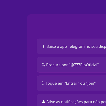
📱 Baixe o app Telegram no seu disp
🔍 Procure por "@777RioOficial"
👆 Toque em "Entrar" ou "Join"
🔔 Ative as notificações para não p