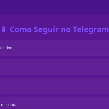
📱 Como Seguir no Telegram
ositivo
erder nada