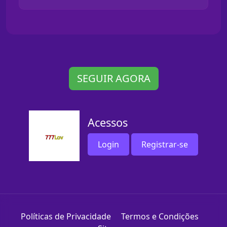
SEGUIR AGORA
Acessos
Login
Registrar-se
Políticas de Privacidade
Termos e Condições