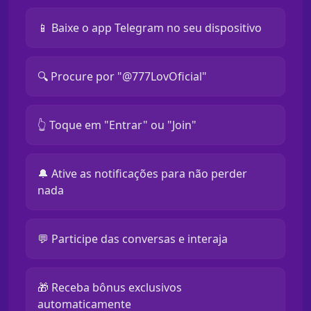
📱 Baixe o app Telegram no seu dispositivo
🔍 Procure por "@777LovOficial"
👆 Toque em "Entrar" ou "Join"
🔔 Ative as notificações para não perder
nada
💬 Participe das conversas e interaja
🎁 Receba bônus exclusivos
automaticamente