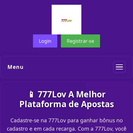
Login
Registrar-se
Menu
📱 777Lov A Melhor
Plataforma de Apostas
Cadastre-se na 777Lov para ganhar bônus no
cadastro e em cada recarga. Com a 777Lov, você