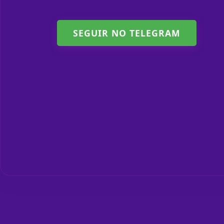
SEGUIR NO TELEGRAM