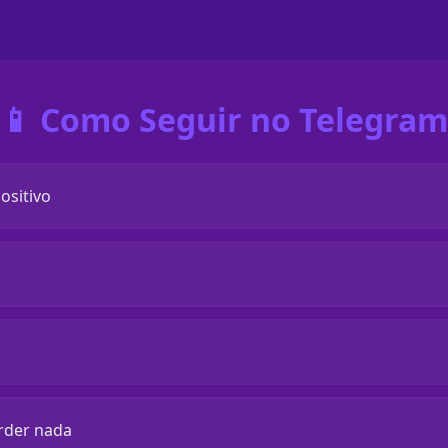
📱 Como Seguir no Telegram
ositivo
erder nada