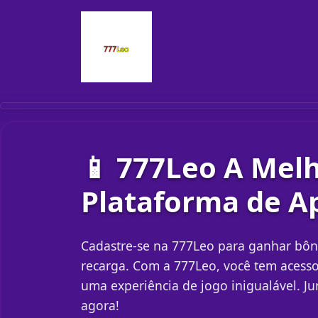
📱 777Leo A Mel
Plataforma de A
Cadastre-se na 777Leo para ganhar bôn
recarga. Com a 777Leo, você tem acesso
uma experiência de jogo inigualável. J
agora!