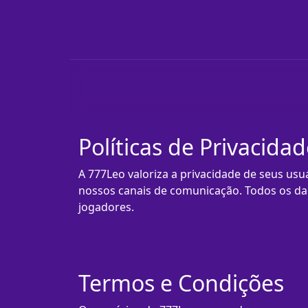
Políticas de Privacida
A 777Leo valoriza a privacidade de seus us
nossos canais de comunicação. Todos os dad
jogadores.
Termos e Condições