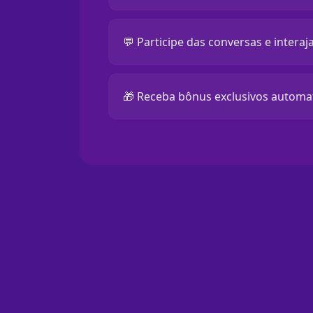
💬 Participe das conversas e interaj
🎁 Receba bônus exclusivos autom