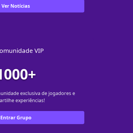
Ver Notícias
Comunidade VIP
1000+
unidade exclusiva de jogadores e
rtilhe experiências!
Entrar Grupo