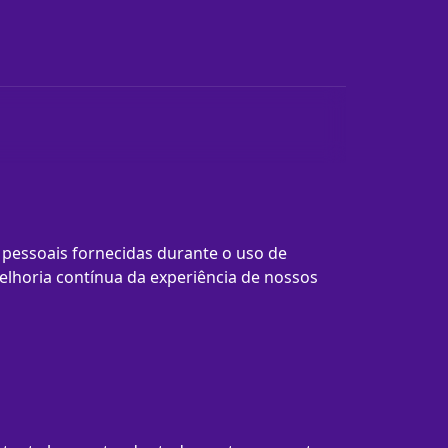
 pessoais fornecidas durante o uso de
elhoria contínua da experiência de nossos