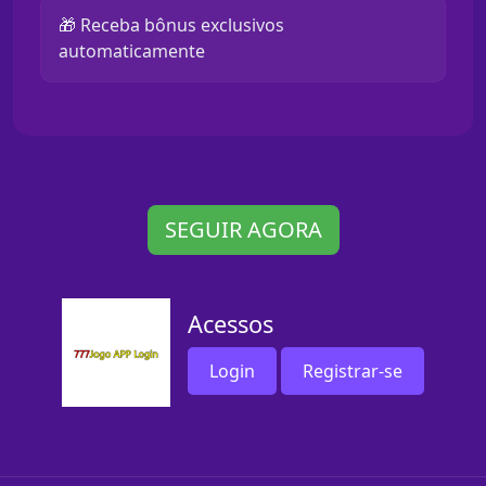
🎁 Receba bônus exclusivos
automaticamente
SEGUIR AGORA
Acessos
Login
Registrar-se