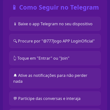
📱 Como Seguir no Telegram
📱 Baixe o app Telegram no seu dispositivo
🔍 Procure por "@777Jogo APP LoginOficial"
👆 Toque em "Entrar" ou "Join"
🔔 Ative as notificações para não perder
nada
💬 Participe das conversas e interaja