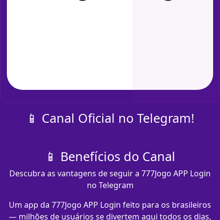
📱 Canal Oficial no Telegram!
📱 Benefícios do Canal
Descubra as vantagens de seguir a 777Jogo APP Login
no Telegram
Um app da 777Jogo APP Login feito para os brasileiros
— milhões de usuários se divertem aqui todos os dias,