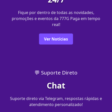
Fique por dentro de todas as novidades,
promoções e eventos da 777G Paga em tempo
real!
Ver Notícias
💬 Suporte Direto
Chat
Suporte direto via Telegram, respostas rápidas e
atendimento personalizado!