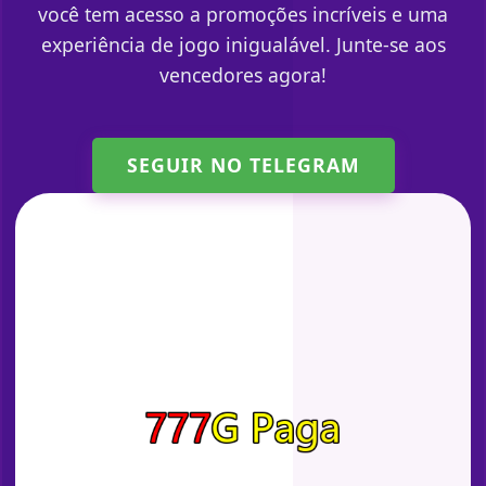
você tem acesso a promoções incríveis e uma
experiência de jogo inigualável. Junte-se aos
vencedores agora!
SEGUIR NO TELEGRAM