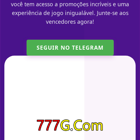
você tem acesso a promoções incríveis e uma
experiência de jogo inigualável. Junte-se aos
vencedores agora!
SEGUIR NO TELEGRAM