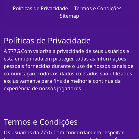
Políticas de Privacidade
Termos e Condições
Sitemap
Políticas de Privacidade
A 777G.Com valoriza a privacidade de seus usuários e
está empenhada em proteger todas as informações
pessoais fornecidas durante o uso de nossos canais de
comunicação. Todos os dados coletados são utilizados
exclusivamente para fins de melhoria contínua da
experiência de nossos jogadores.
Termos e Condições
Os usuários da 777G.Com concordam em respeitar