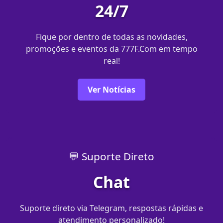
24/7
Fique por dentro de todas as novidades,
promoções e eventos da 777F.Com em tempo
real!
Ver Notícias
💬 Suporte Direto
Chat
Suporte direto via Telegram, respostas rápidas e
atendimento personalizado!