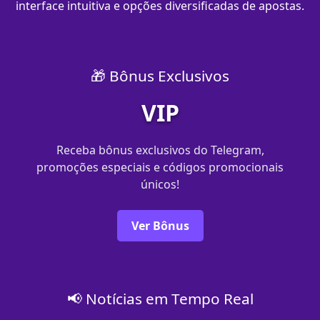
interface intuitiva e opções diversificadas de apostas.
🎁 Bônus Exclusivos
VIP
Receba bônus exclusivos do Telegram,
promoções especiais e códigos promocionais
únicos!
Ver Bônus
📢 Notícias em Tempo Real