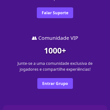
Falar Suporte
👥 Comunidade VIP
1000+
Junte-se a uma comunidade exclusiva de
jogadores e compartilhe experiências!
Entrar Grupo