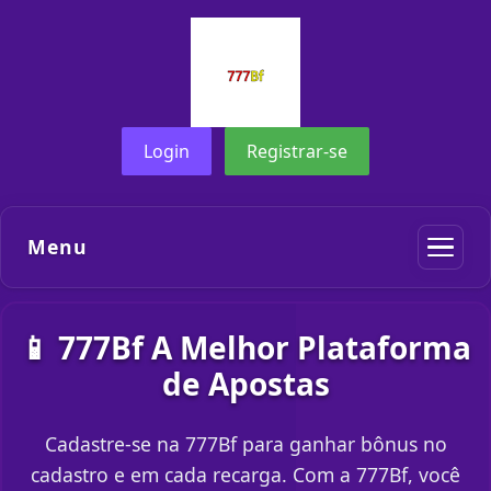
Login
Registrar-se
Menu
📱 777Bf A Melhor Plataforma
de Apostas
Cadastre-se na 777Bf para ganhar bônus no
cadastro e em cada recarga. Com a 777Bf, você