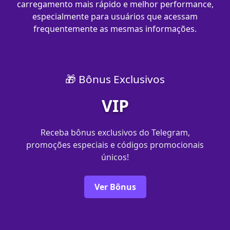
carregamento mais rápido e melhor performance,
especialmente para usuários que acessam
frequentemente as mesmas informações.
🎁 Bônus Exclusivos
VIP
Receba bônus exclusivos do Telegram,
promoções especiais e códigos promocionais
únicos!
Ver Bônus