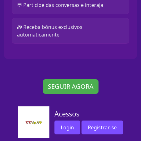
💬 Participe das conversas e interaja
🎁 Receba bônus exclusivos
automaticamente
SEGUIR AGORA
Acessos
Login
Registrar-se