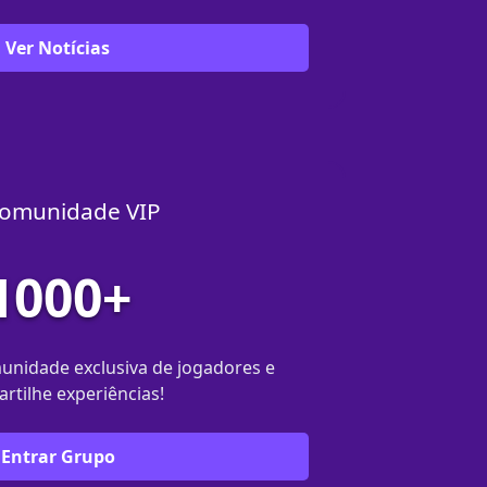
Ver Notícias
Comunidade VIP
1000+
unidade exclusiva de jogadores e
rtilhe experiências!
Entrar Grupo