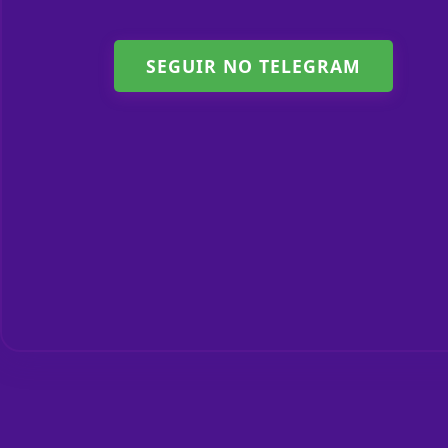
SEGUIR NO TELEGRAM