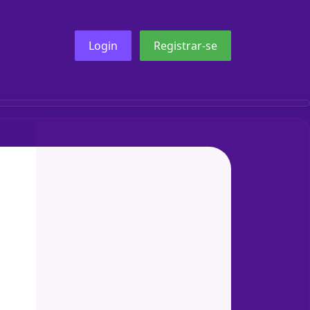
Login
Registrar-se