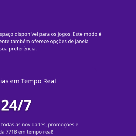
spaço disponível para os jogos. Este modo é
liente também oferece opções de janela
sua preferência.
cias em Tempo Real
24/7
e todas as novidades, promoções e
da 771B em tempo real!