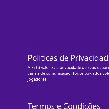
Políticas de Privacida
A 771B valoriza a privacidade de seus usuá
canais de comunicação. Todos os dados cole
jogadores.
Termos e Condições