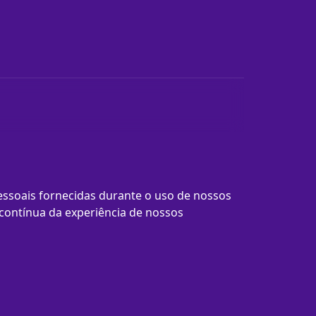
essoais fornecidas durante o uso de nossos
 contínua da experiência de nossos