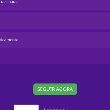
erder nada
a
aticamente
SEGUIR AGORA