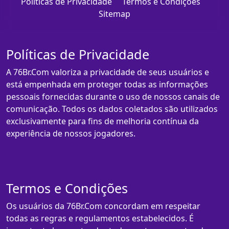
Políticas de Privacidade
Termos e Condições
Sitemap
Políticas de Privacidade
A 76Br.Com valoriza a privacidade de seus usuários e
está empenhada em proteger todas as informações
pessoais fornecidas durante o uso de nossos canais de
comunicação. Todos os dados coletados são utilizados
exclusivamente para fins de melhoria contínua da
experiência de nossos jogadores.
Termos e Condições
Os usuários da 76Br.Com concordam em respeitar
todas as regras e regulamentos estabelecidos. É