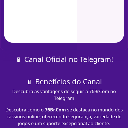
📱 Canal Oficial no Telegram!
📱 Benefícios do Canal
Descubra as vantagens de seguir a 76Br.Com no
Telegram
Descubra como o
76Br.Com
se destaca no mundo dos
cassinos online, oferecendo segurança, variedade de
jogos e um suporte excepcional ao cliente.