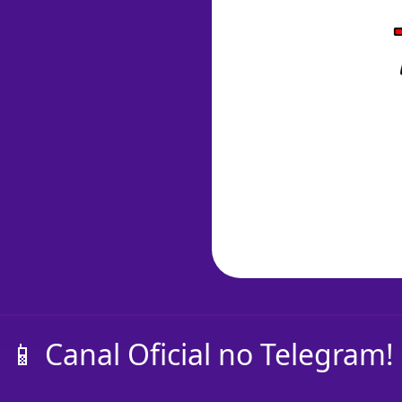
📱 Canal Oficial no Telegram!