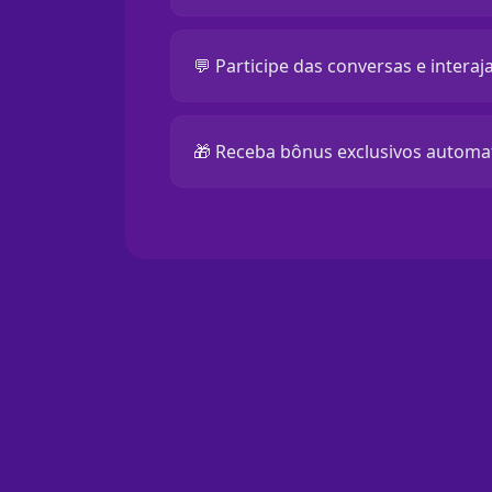
💬 Participe das conversas e interaj
🎁 Receba bônus exclusivos autom