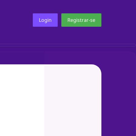
Login
Registrar-se