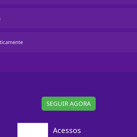
a
aticamente
SEGUIR AGORA
Acessos