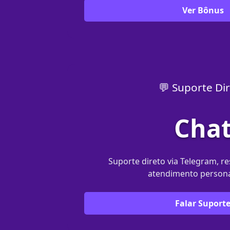
Ver Bônus
💬 Suporte Di
Cha
Suporte direto via Telegram, r
atendimento persona
Falar Suport