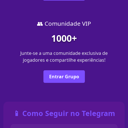
👥 Comunidade VIP
1000+
Junte-se a uma comunidade exclusiva de
jogadores e compartilhe experiências!
Entrar Grupo
📱 Como Seguir no Telegram