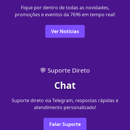
Fique por dentro de todas as novidades,
promoções e eventos da 7696 em tempo real!
Ver Notícias
💬 Suporte Direto
Chat
Suporte direto via Telegram, respostas rápidas e
atendimento personalizado!
Falar Suporte