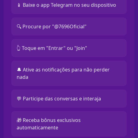
📱 Baixe o app Telegram no seu dispositivo
🔍 Procure por "@7696Oficial"
👆 Toque em "Entrar" ou "Join"
🔔 Ative as notificações para não perder
nada
💬 Participe das conversas e interaja
🎁 Receba bônus exclusivos
automaticamente