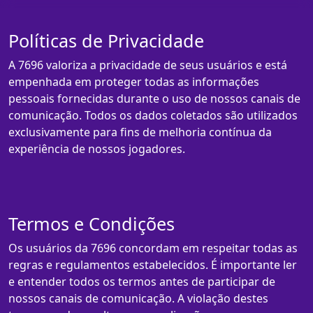
Políticas de Privacidade
A 7696 valoriza a privacidade de seus usuários e está
empenhada em proteger todas as informações
pessoais fornecidas durante o uso de nossos canais de
comunicação. Todos os dados coletados são utilizados
exclusivamente para fins de melhoria contínua da
experiência de nossos jogadores.
Termos e Condições
Os usuários da 7696 concordam em respeitar todas as
regras e regulamentos estabelecidos. É importante ler
e entender todos os termos antes de participar de
nossos canais de comunicação. A violação destes