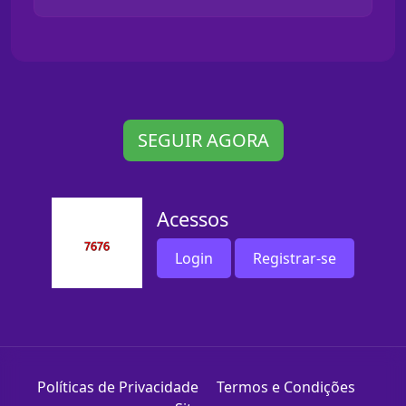
SEGUIR AGORA
Acessos
Login
Registrar-se
Políticas de Privacidade
Termos e Condições