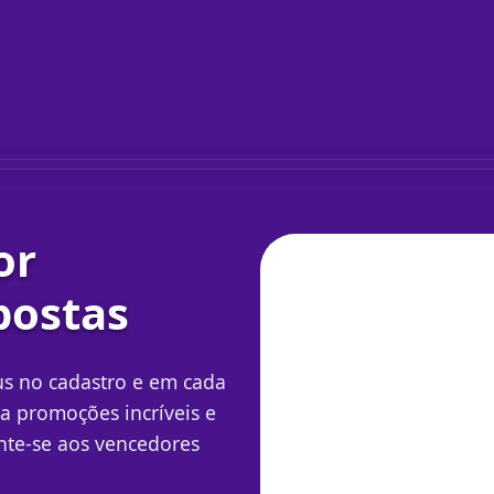
or
postas
us no cadastro e em cada
a promoções incríveis e
unte-se aos vencedores