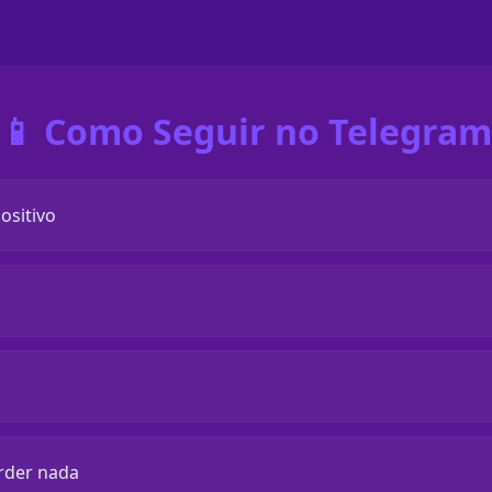
📱 Como Seguir no Telegram
ositivo
erder nada