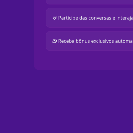
💬 Participe das conversas e interaj
🎁 Receba bônus exclusivos autom