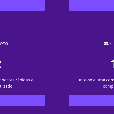
reto
👥 
t
espostas rápidas e
Junte-se a uma com
lizado!
compa
e