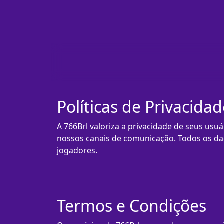
Políticas de Privacida
A 766Brl valoriza a privacidade de seus us
nossos canais de comunicação. Todos os dad
jogadores.
Termos e Condições