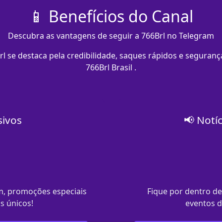
📱 Benefícios do Canal
Descubra as vantagens de seguir a 766Brl no Telegram
 se destaca pela credibilidade, saques rápidos e seguranç
766Brl Brasil .
sivos
📢 Notí
m, promoções especiais
Fique por dentro d
s únicos!
eventos d