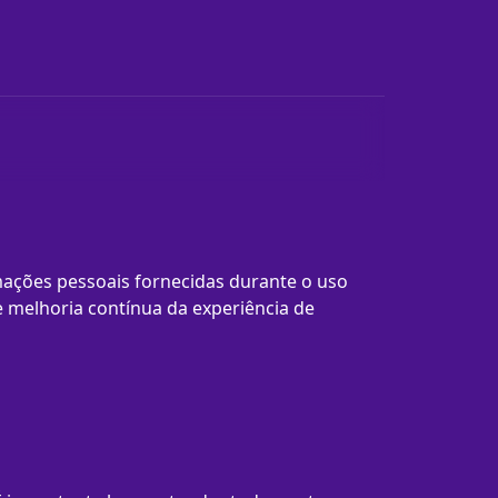
mações pessoais fornecidas durante o uso
e melhoria contínua da experiência de