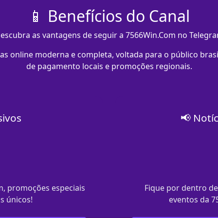
📱 Benefícios do Canal
escubra as vantagens de seguir a 7566Win.Com no Telegr
s online moderna e completa, voltada para o público bras
de pagamento locais e promoções regionais.
sivos
📢 Notí
m, promoções especiais
Fique por dentro d
s únicos!
eventos da 7