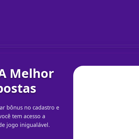
A Melhor
postas
ar bônus no cadastro e
você tem acesso a
e jogo inigualável.