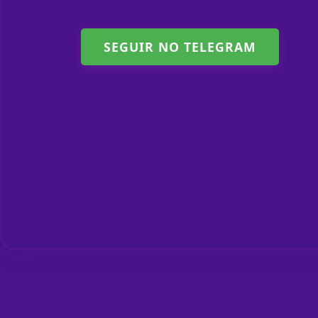
SEGUIR NO TELEGRAM