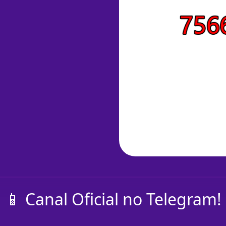
📱 Canal Oficial no Telegram!