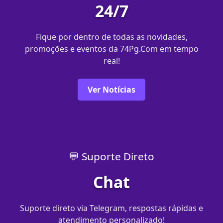
24/7
Fique por dentro de todas as novidades,
promoções e eventos da 74Pg.Com em tempo
real!
Ver Notícias
💬 Suporte Direto
Chat
Suporte direto via Telegram, respostas rápidas e
atendimento personalizado!