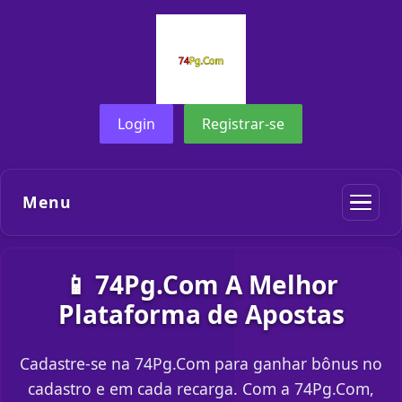
Login
Registrar-se
Menu
📱 74Pg.Com A Melhor
Plataforma de Apostas
Cadastre-se na 74Pg.Com para ganhar bônus no
cadastro e em cada recarga. Com a 74Pg.Com,