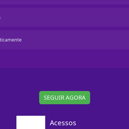
a
aticamente
SEGUIR AGORA
Acessos