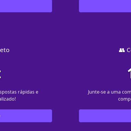
reto
👥 
t
espostas rápidas e
Junte-se a uma com
lizado!
compa
e