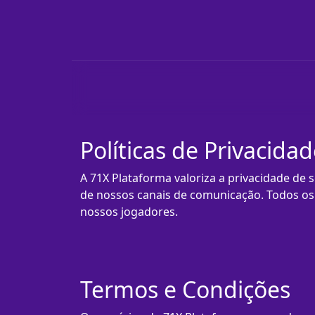
Políticas de Privacida
A 71X Plataforma valoriza a privacidade de
de nossos canais de comunicação. Todos os 
nossos jogadores.
Termos e Condições