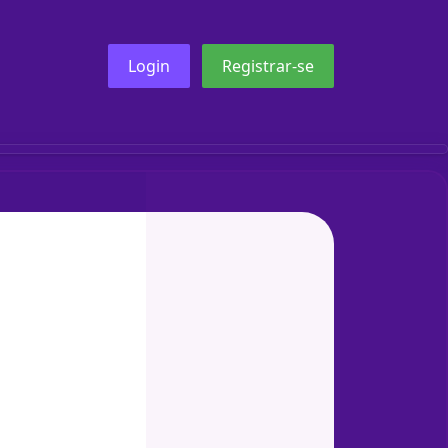
Login
Registrar-se