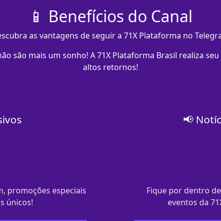
📱 Benefícios do Canal
scubra as vantagens de seguir a 71X Plataforma no Teleg
não são mais um sonho! A 71X Plataforma Brasil realiza se
altos retornos!
sivos
📢 Notí
m, promoções especiais
Fique por dentro d
s únicos!
eventos da 71