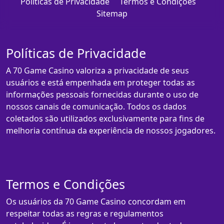
Políticas de Privacidade
Termos e Condições
Sitemap
Políticas de Privacidade
A 70 Game Casino valoriza a privacidade de seus
usuários e está empenhada em proteger todas as
informações pessoais fornecidas durante o uso de
nossos canais de comunicação. Todos os dados
coletados são utilizados exclusivamente para fins de
melhoria contínua da experiência de nossos jogadores.
Termos e Condições
Os usuários da 70 Game Casino concordam em
respeitar todas as regras e regulamentos