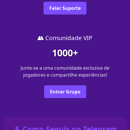
Falar Suporte
👥 Comunidade VIP
1000+
Junte-se a uma comunidade exclusiva de
jogadores e compartilhe experiências!
Entrar Grupo
📱 Como Seguir no Telegram