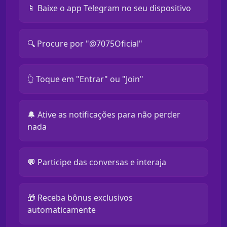
📱 Baixe o app Telegram no seu dispositivo
🔍 Procure por "@7075Oficial"
👆 Toque em "Entrar" ou "Join"
🔔 Ative as notificações para não perder
nada
💬 Participe das conversas e interaja
🎁 Receba bônus exclusivos
automaticamente