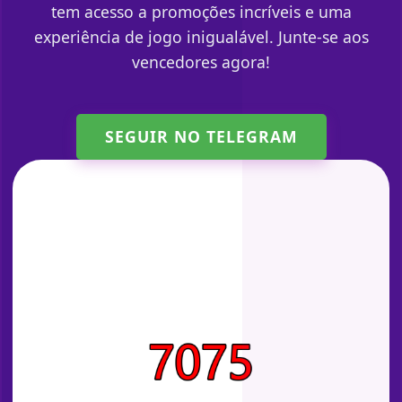
tem acesso a promoções incríveis e uma
experiência de jogo inigualável. Junte-se aos
vencedores agora!
SEGUIR NO TELEGRAM