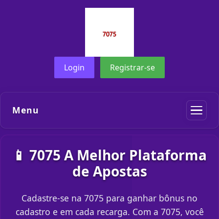
Login
Registrar-se
Menu
📱 7075 A Melhor Plataforma
de Apostas
Cadastre-se na 7075 para ganhar bônus no
cadastro e em cada recarga. Com a 7075, você