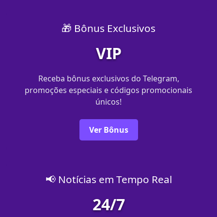
🎁 Bônus Exclusivos
VIP
Receba bônus exclusivos do Telegram,
promoções especiais e códigos promocionais
únicos!
Ver Bônus
📢 Notícias em Tempo Real
24/7