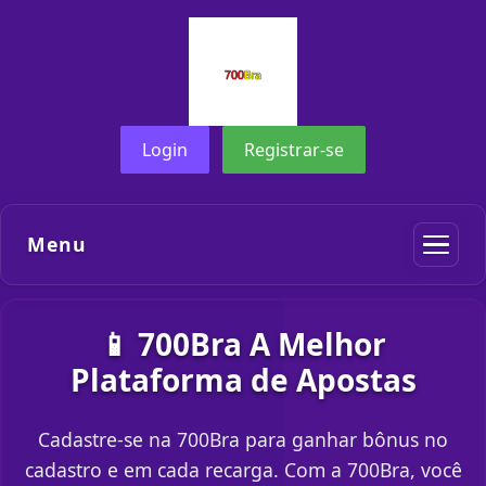
Login
Registrar-se
Menu
📱 700Bra A Melhor
Plataforma de Apostas
Cadastre-se na 700Bra para ganhar bônus no
cadastro e em cada recarga. Com a 700Bra, você