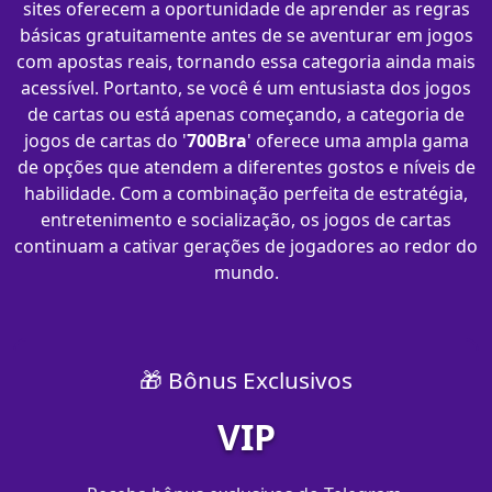
sites oferecem a oportunidade de aprender as regras
básicas gratuitamente antes de se aventurar em jogos
com apostas reais, tornando essa categoria ainda mais
acessível. Portanto, se você é um entusiasta dos jogos
de cartas ou está apenas começando, a categoria de
jogos de cartas do '
700Bra
' oferece uma ampla gama
de opções que atendem a diferentes gostos e níveis de
habilidade. Com a combinação perfeita de estratégia,
entretenimento e socialização, os jogos de cartas
continuam a cativar gerações de jogadores ao redor do
mundo.
🎁 Bônus Exclusivos
VIP