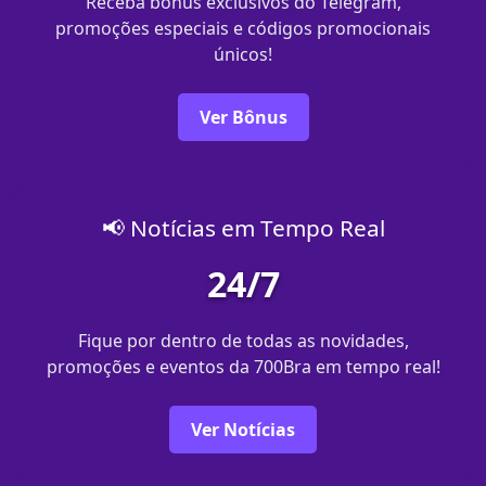
Receba bônus exclusivos do Telegram,
promoções especiais e códigos promocionais
únicos!
Ver Bônus
📢 Notícias em Tempo Real
24/7
Fique por dentro de todas as novidades,
promoções e eventos da 700Bra em tempo real!
Ver Notícias