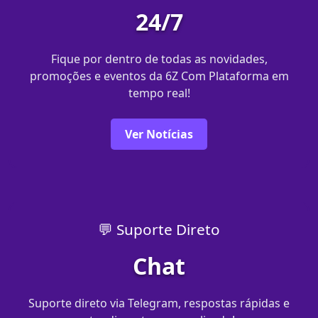
24/7
Fique por dentro de todas as novidades,
promoções e eventos da 6Z Com Plataforma em
tempo real!
Ver Notícias
💬 Suporte Direto
Chat
Suporte direto via Telegram, respostas rápidas e