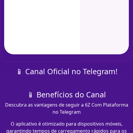
📱 Canal Oficial no Telegram!
📱 Benefícios do Canal
Descubra as vantagens de seguir a 6Z Com Plataforma
no Telegram
O aplicativo é otimizado para dispositivos móveis,
garantindo tempos de carregamento rápidos para os