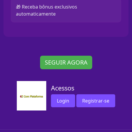
🎁 Receba bônus exclusivos
automaticamente
SEGUIR AGORA
Acessos
Login
Registrar-se