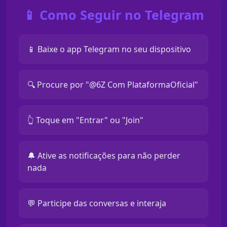
📱 Como Seguir no Telegram
📱 Baixe o app Telegram no seu dispositivo
🔍 Procure por "@6Z Com PlataformaOficial"
👆 Toque em "Entrar" ou "Join"
🔔 Ative as notificações para não perder
nada
💬 Participe das conversas e interaja